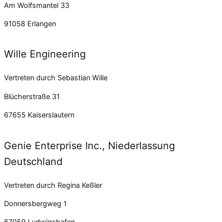
Am Wolfsmantel 33
91058 Erlangen
Wille Engineering
Vertreten durch Sebastian Wille
Blücherstraße 31
67655 Kaiserslautern
Genie Enterprise Inc., Niederlassung
Deutschland
Vertreten durch Regina Keßler
Donnersbergweg 1
67059 Ludwigshafen