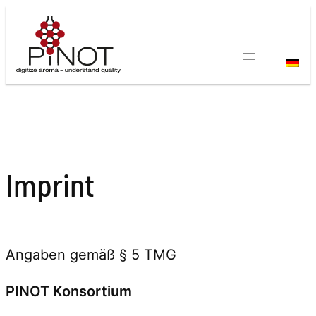
Imprint
Angaben gemäß § 5 TMG
PINOT Konsortium