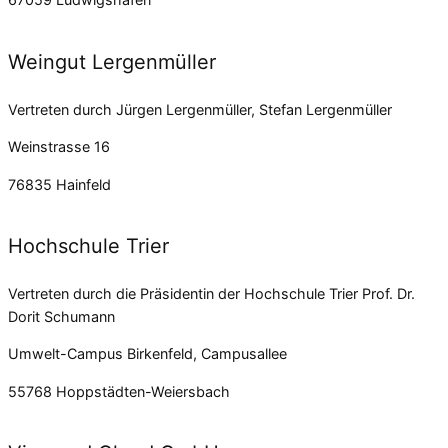
Weingut Lergenmüller
Vertreten durch Jürgen Lergenmüller, Stefan Lergenmüller
Weinstrasse 16
76835 Hainfeld
Hochschule Trier
Vertreten durch die Präsidentin der Hochschule Trier Prof. Dr.
Dorit Schumann
Umwelt-Campus Birkenfeld, Campusallee
55768 Hoppstädten-Weiersbach