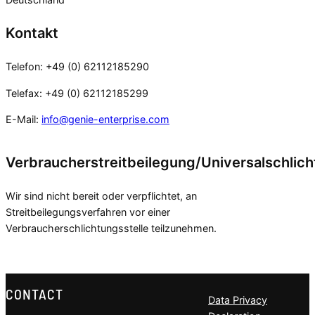
Kontakt
Telefon: +49 (0) 62112185290
Telefax: +49 (0) 62112185299
E-Mail:
info@genie-enterprise.com
Verbraucherstreitbeilegung/Universalschlich
Wir sind nicht bereit oder verpflichtet, an
Streitbeilegungsverfahren vor einer
Verbraucherschlichtungsstelle teilzunehmen.
CONTACT
Data Privacy