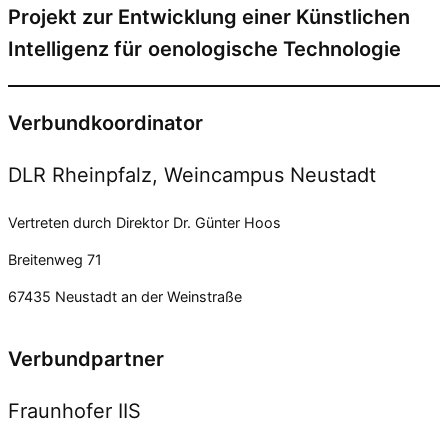
Projekt zur Entwicklung einer Künstlichen
Intelligenz für
oenologische Technologie
Verbundkoordinator
DLR Rheinpfalz, Weincampus Neustadt
Vertreten durch Direktor Dr. Günter Hoos
Breitenweg 71
67435 Neustadt an der Weinstraße
Verbundpartner
Fraunhofer IIS