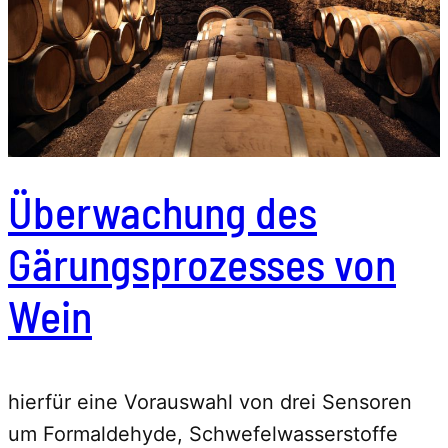
Überwachung des
Gärungsprozesses von
Wein
hierfür eine Vorauswahl von drei Sensoren
um Formaldehyde, Schwefelwasserstoffe