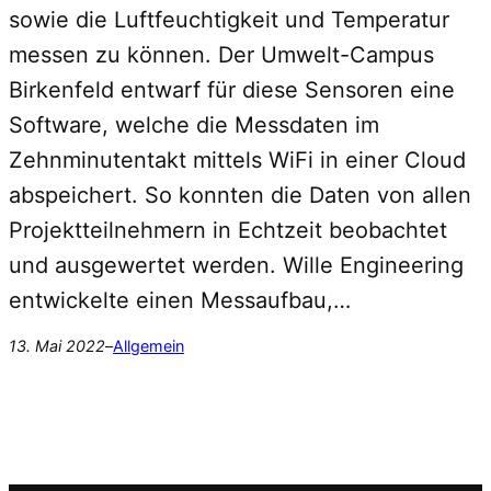
sowie die Luftfeuchtigkeit und Temperatur
messen zu können. Der Umwelt-Campus
Birkenfeld entwarf für diese Sensoren eine
Software, welche die Messdaten im
Zehnminutentakt mittels WiFi in einer Cloud
abspeichert. So konnten die Daten von allen
Projektteilnehmern in Echtzeit beobachtet
und ausgewertet werden. Wille Engineering
entwickelte einen Messaufbau,…
13. Mai 2022
–
Allgemein